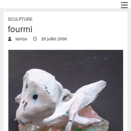
SCULPTURE
fourmi
laintys
28 juillet 2006