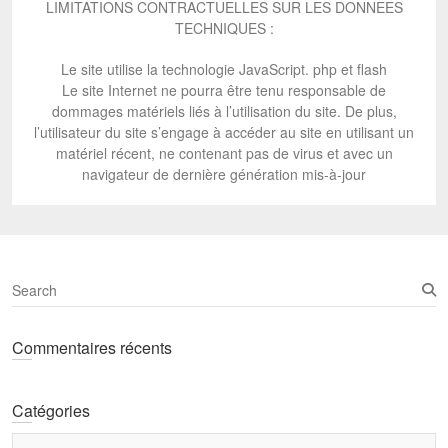
LIMITATIONS CONTRACTUELLES SUR LES DONNEES
TECHNIQUES :
Le site utilise la technologie JavaScript. php et flash
Le site Internet ne pourra être tenu responsable de
dommages matériels liés à l’utilisation du site. De plus,
l’utilisateur du site s’engage à accéder au site en utilisant un
matériel récent, ne contenant pas de virus et avec un
navigateur de dernière génération mis-à-jour
S
e
a
Commentaires récents
r
c
h
Catégories
Catégories