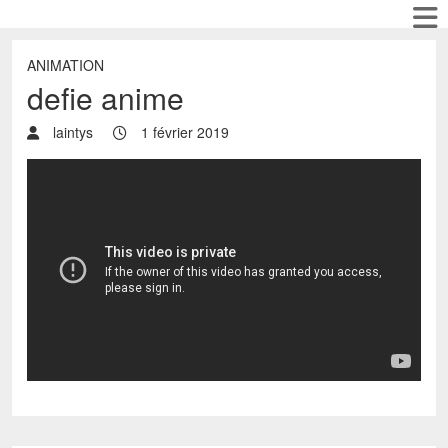
ANIMATION
defie anime
laintys
1 février 2019