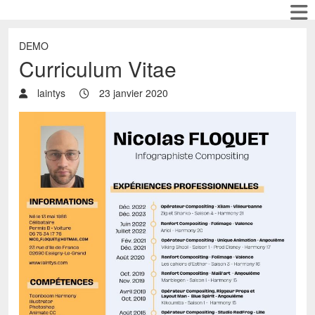
DEMO
Curriculum Vitae
laintys
23 janvier 2020