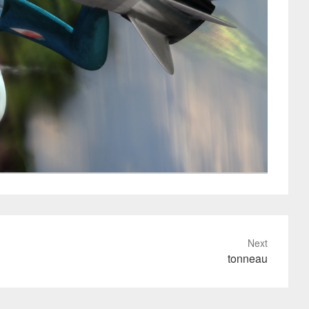
Next
tonneau