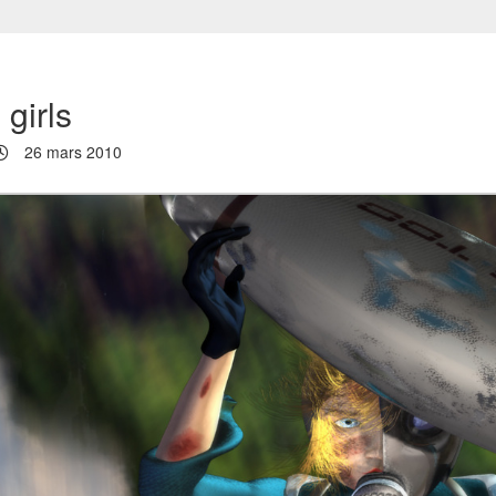
girls
26 mars 2010