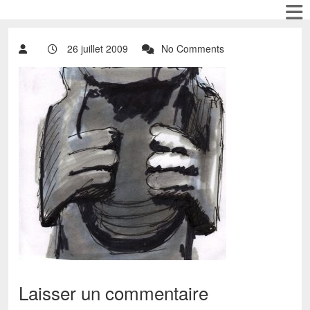
26 juillet 2009
No Comments
Laisser un commentaire