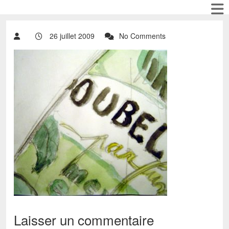
26 juillet 2009
No Comments
Laisser un commentaire