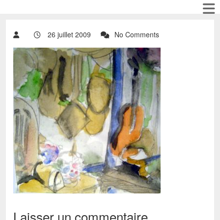
26 juillet 2009
No Comments
Laisser un commentaire