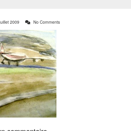
uillet 2009
No Comments
un commentaire