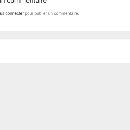
us connecter
pour publier un commentaire.