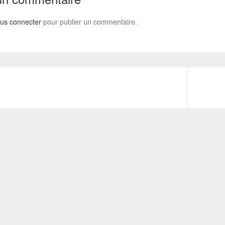
us connecter
pour publier un commentaire.