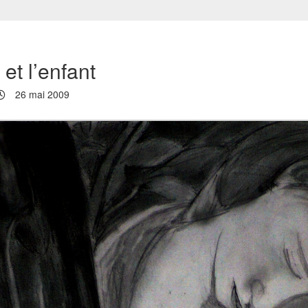
et l’enfant
26 mai 2009