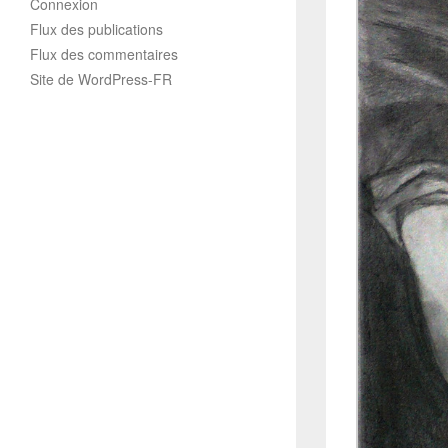
Connexion
Flux des publications
Flux des commentaires
Site de WordPress-FR