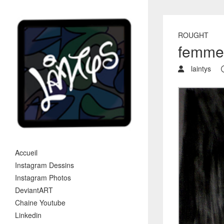
ROUGHT
femme 
laintys
Accueil
Instagram Dessins
Instagram Photos
DeviantART
Chaine Youtube
Linkedin