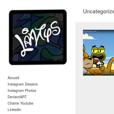
Uncategoriz
Accueil
Instagram Dessins
Instagram Photos
DeviantART
Chaine Youtube
Linkedin